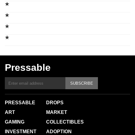
★
★
★
★
Pressable
SUBSCRIBE
PRESSABLE
DROPS
ART
MARKET
GAMING
COLLECTIBLES
INVESTMENT
ADOPTION