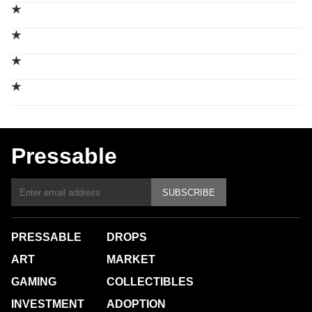
★
★
★
★
Pressable
SUBSCRIBE
PRESSABLE
DROPS
ART
MARKET
GAMING
COLLECTIBLES
INVESTMENT
ADOPTION