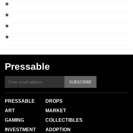
★
★
★
★
Pressable
SUBSCRIBE
PRESSABLE
DROPS
ART
MARKET
GAMING
COLLECTIBLES
INVESTMENT
ADOPTION