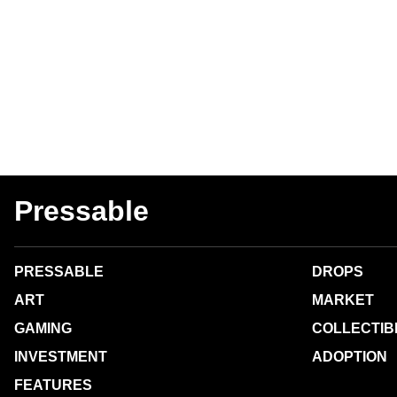
Pressable
PRESSABLE
DROPS
ART
MARKET
GAMING
COLLECTIB
INVESTMENT
ADOPTION
FEATURES