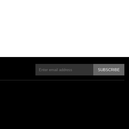
SUBSCRIBE