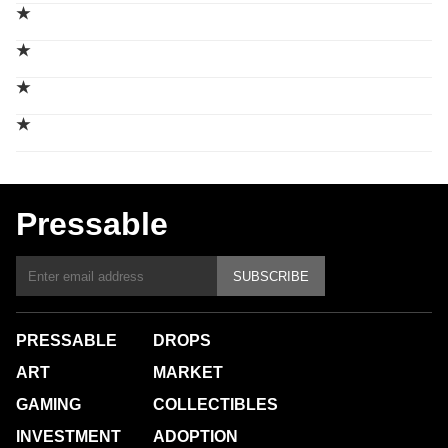
★
★
★
★
Pressable
SUBSCRIBE
PRESSABLE
DROPS
ART
MARKET
GAMING
COLLECTIBLES
INVESTMENT
ADOPTION