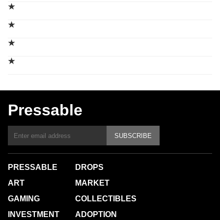
★
★
★
★
Pressable
SUBSCRIBE
PRESSABLE
DROPS
ART
MARKET
GAMING
COLLECTIBLES
INVESTMENT
ADOPTION