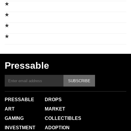
★
★
★
★
Pressable
SUBSCRIBE
PRESSABLE
DROPS
ART
MARKET
GAMING
COLLECTIBLES
INVESTMENT
ADOPTION