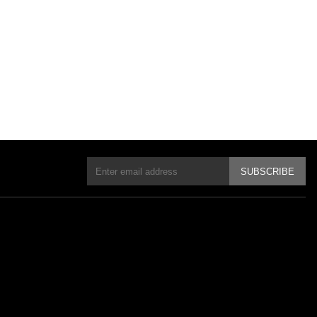
SUBSCRIBE