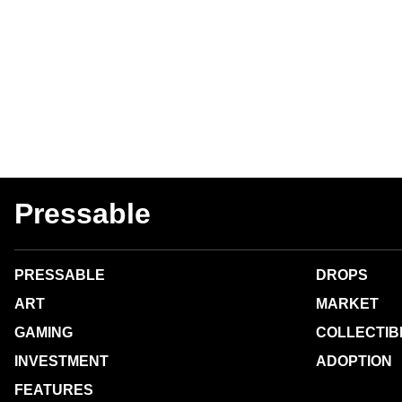
Pressable
PRESSABLE
DROPS
ART
MARKET
GAMING
COLLECTIB
INVESTMENT
ADOPTION
FEATURES