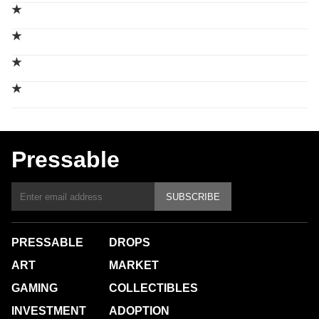
★
★
★
★
Pressable
SUBSCRIBE
PRESSABLE
DROPS
ART
MARKET
GAMING
COLLECTIBLES
INVESTMENT
ADOPTION