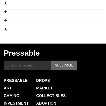
★
★
★
★
Pressable
SUBSCRIBE
PRESSABLE
DROPS
ART
MARKET
GAMING
COLLECTIBLES
INVESTMENT
ADOPTION