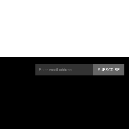
SUBSCRIBE