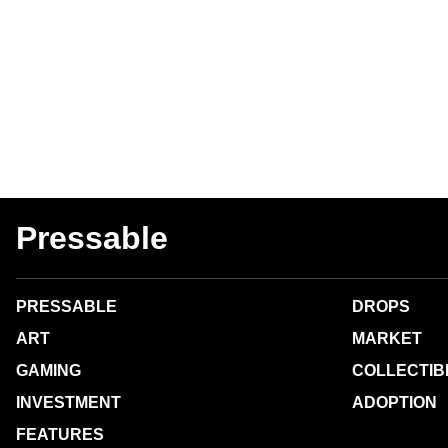
Pressable
PRESSABLE
DROPS
ART
MARKET
GAMING
COLLECTIB
INVESTMENT
ADOPTION
FEATURES