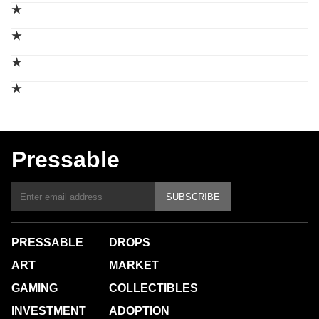
★
★
★
★
Pressable
SUBSCRIBE
PRESSABLE
DROPS
ART
MARKET
GAMING
COLLECTIBLES
INVESTMENT
ADOPTION