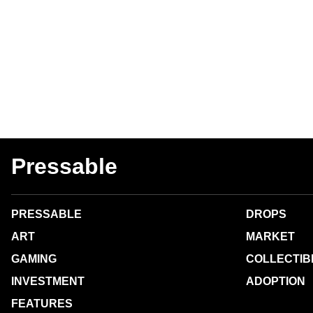
Pressable
PRESSABLE
DROPS
ART
MARKET
GAMING
COLLECTIB
INVESTMENT
ADOPTION
FEATURES