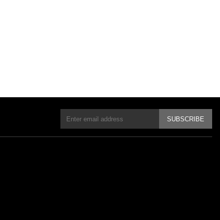
SUBSCRIBE