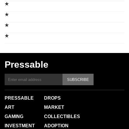
★
★
★
★
Pressable
SUBSCRIBE
PRESSABLE
DROPS
ART
MARKET
GAMING
COLLECTIBLES
INVESTMENT
ADOPTION