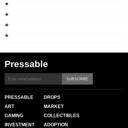
★
★
★
★
Pressable
SUBSCRIBE
PRESSABLE
DROPS
ART
MARKET
GAMING
COLLECTIBLES
INVESTMENT
ADOPTION