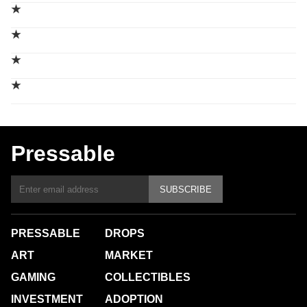
★
★
★
★
Pressable
SUBSCRIBE
PRESSABLE
DROPS
ART
MARKET
GAMING
COLLECTIBLES
INVESTMENT
ADOPTION