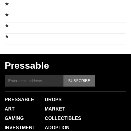
★
★
★
★
Pressable
SUBSCRIBE
PRESSABLE
DROPS
ART
MARKET
GAMING
COLLECTIBLES
INVESTMENT
ADOPTION