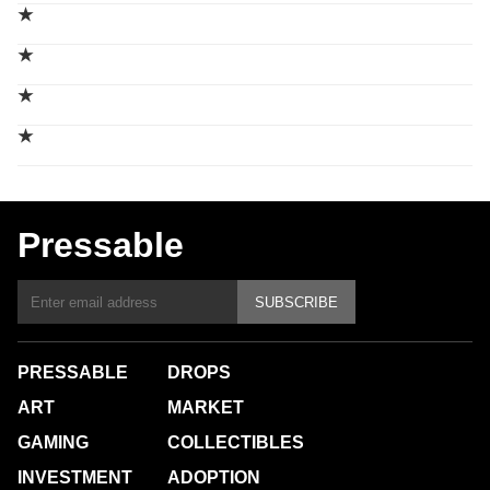
★
★
★
★
Pressable
SUBSCRIBE
PRESSABLE
DROPS
ART
MARKET
GAMING
COLLECTIBLES
INVESTMENT
ADOPTION