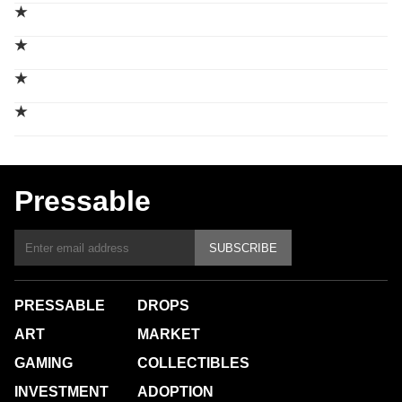
★
★
★
★
Pressable
SUBSCRIBE
PRESSABLE
DROPS
ART
MARKET
GAMING
COLLECTIBLES
INVESTMENT
ADOPTION