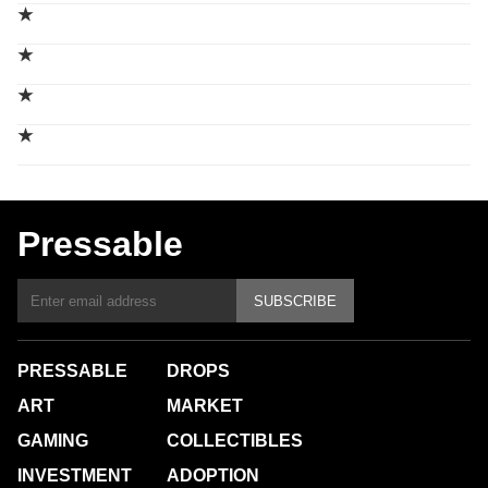
★
★
★
★
Pressable
SUBSCRIBE
PRESSABLE
DROPS
ART
MARKET
GAMING
COLLECTIBLES
INVESTMENT
ADOPTION