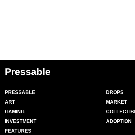
Pressable
PRESSABLE
DROPS
ART
MARKET
GAMING
COLLECTIB
INVESTMENT
ADOPTION
FEATURES