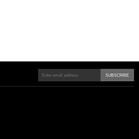
SUBSCRIBE