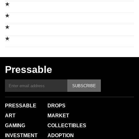
★
★
★
★
Pressable
SUBSCRIBE
PRESSABLE
DROPS
ART
MARKET
GAMING
COLLECTIBLES
INVESTMENT
ADOPTION