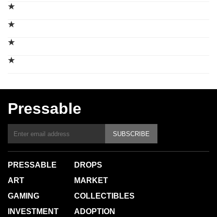
★
★
★
★
Pressable
SUBSCRIBE
PRESSABLE
DROPS
ART
MARKET
GAMING
COLLECTIBLES
INVESTMENT
ADOPTION