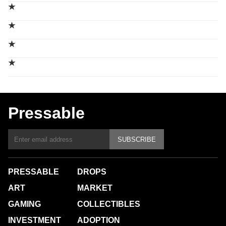
★
★
★
★
Pressable
SUBSCRIBE
PRESSABLE
DROPS
ART
MARKET
GAMING
COLLECTIBLES
INVESTMENT
ADOPTION