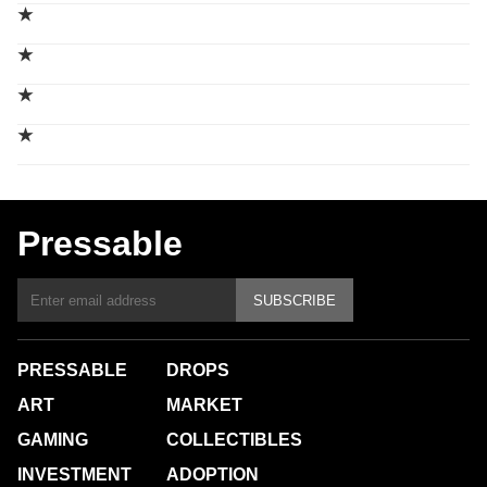
★
★
★
★
Pressable
SUBSCRIBE
PRESSABLE
DROPS
ART
MARKET
GAMING
COLLECTIBLES
INVESTMENT
ADOPTION