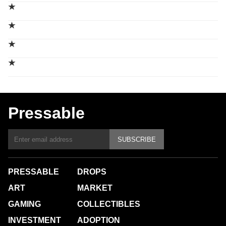
★
★
★
★
Pressable
SUBSCRIBE
PRESSABLE
DROPS
ART
MARKET
GAMING
COLLECTIBLES
INVESTMENT
ADOPTION