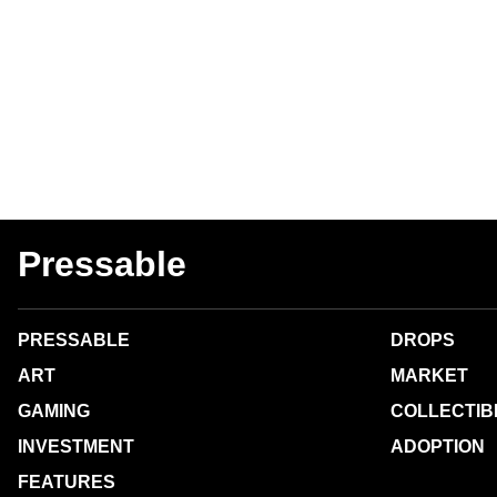
Pressable
PRESSABLE
DROPS
ART
MARKET
GAMING
COLLECTIB
INVESTMENT
ADOPTION
FEATURES