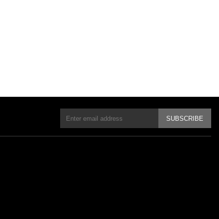
SUBSCRIBE