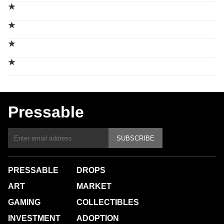
★
★
★
★
Pressable
SUBSCRIBE
PRESSABLE
DROPS
ART
MARKET
GAMING
COLLECTIBLES
INVESTMENT
ADOPTION