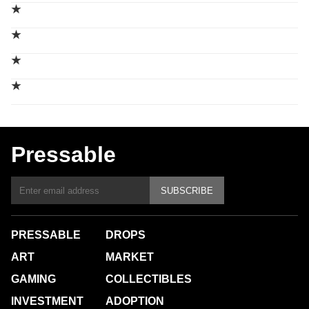
★
★
★
★
Pressable
SUBSCRIBE
PRESSABLE
DROPS
ART
MARKET
GAMING
COLLECTIBLES
INVESTMENT
ADOPTION